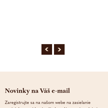
Kontakt
Leto 2026
Viac info
Novinky na Váš e-mail
Zaregistrujte sa na našom webe na zasielanie