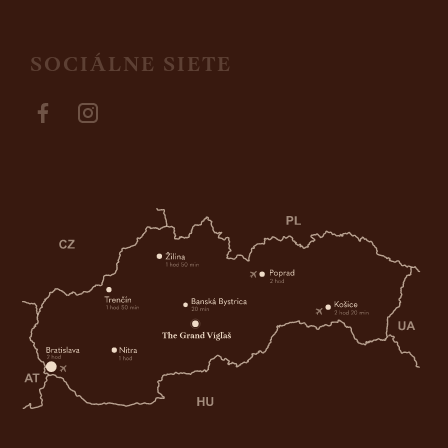
SOCIÁLNE SIETE